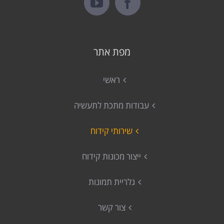
מפת אתר
ראשי
עבודות מתכת לתעשיה
שירותי קידוח
ייצור מכונות קידוח
גלריית תמונות
צור קשר