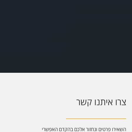
צרו איתנו קשר
השאירו פרטים ונחזור אלכם בהקדם האפשרי