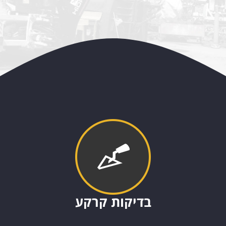
בדיקות קרקע