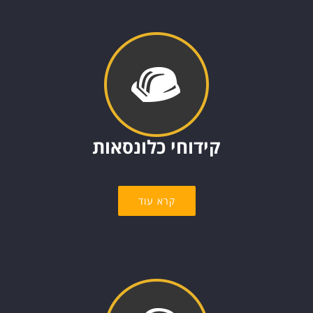
קידוחי כלונסאות
קרא עוד