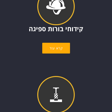
קידוחי בורות ספיגה
קרא עוד