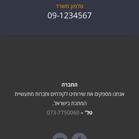
טלפון משרד
09-1234567
החברה
אנחנו מספקים את שירותינו לקודחים וחברות מתעשיית
המתכת בישראל.
טל' –
073-7750060