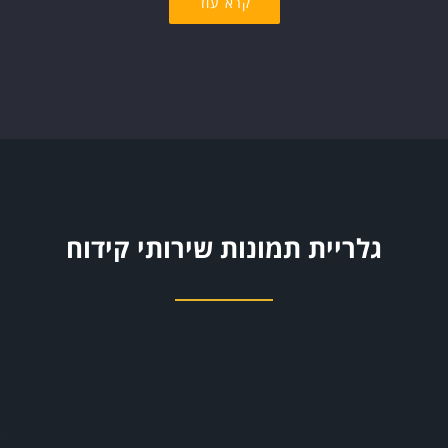
קרא עוד
גלריית תמונות שירותי קידוח