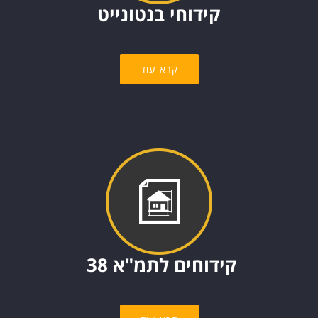
קידוחי בנטונייט
קרא עוד
קידוחים לתמ"א 38