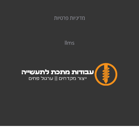
מדיניות פרטיות
llms